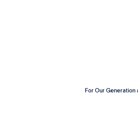
For Our Generation