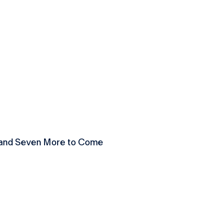
 and Seven More to Come